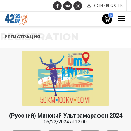
LOGIN / REGISTER
0
REGISTRATION
- РЕГИСТРАЦИЯ
(Русский) Минский Ультрамарафон 2024
06/22/2024 at 12:00,