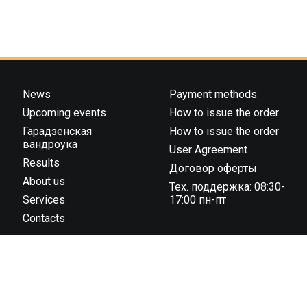
News
Payment methods
Upcoming events
How to issue the order
Гарадзенская
How to issue the order
вандроука
User Agreement
Results
Договор оферты
About us
Тех. поддержка: 08:30-
Services
17:00 пн-пт
Contacts