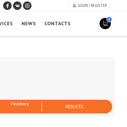
LOGIN / REGISTER
0
VICES
NEWS
CONTACTS
Finishers
RESULTS