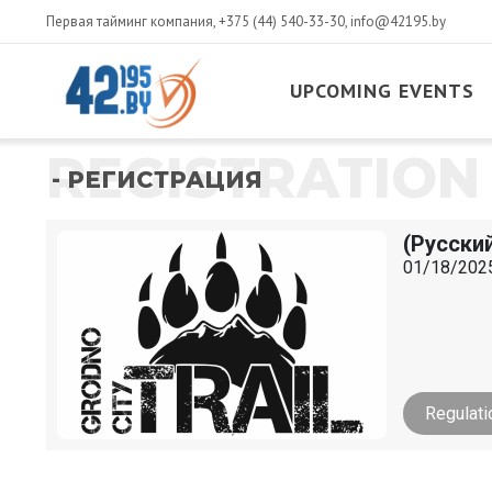
Первая тайминг компания,
+375 (44) 540-33-30
,
info@42195.by
UPCOMING EVENTS
REGISTRATION
- РЕГИСТРАЦИЯ
(Русский
01/18/2025
Regulati