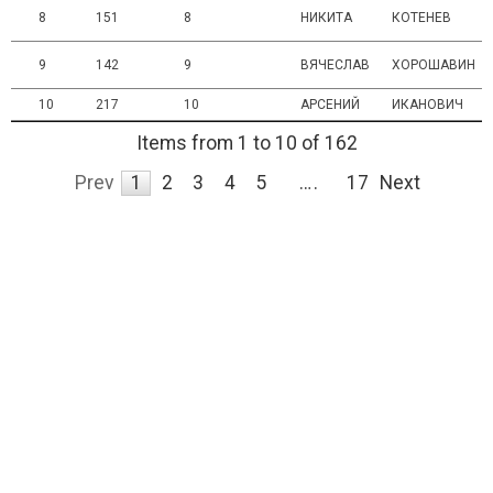
8
151
8
НИКИТА
КОТЕНЕВ
9
142
9
ВЯЧЕСЛАВ
ХОРОШАВИН
10
217
10
АРСЕНИЙ
ИКАНОВИЧ
Items from 1 to 10 of 162
Prev
1
2
3
4
5
…
17
Next