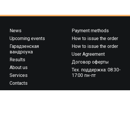
News
Payment methods
Upcoming events
How to issue the order
Гарадзенская
How to issue the order
вандроука
User Agreement
Results
Договор оферты
About us
Тех. поддержка: 08:30-
Services
17:00 пн-пт
Contacts