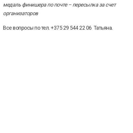
медаль финишера по почте – пересылка за счет
организаторов
Все вопросы по тел. +375 29 544 22 06 Татьяна.