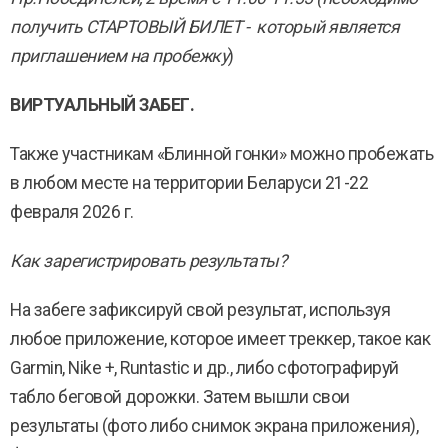
получить СТАРТОВЫЙ БИЛЕТ - который является
приглашением на пробежку
)
ВИРТУАЛЬНЫЙ ЗАБЕГ.
Также участникам «Блинной гонки» можно пробежать
в любом месте на территории Беларуси 21-22
февраля 2026 г.
Как зарегистрировать результаты?
На забеге зафиксируй свой результат, используя
любое приложение, которое имеет треккер, такое как
Garmin, Nike +, Runtastic и др., либо сфотографируй
табло беговой дорожки. Затем вышли свои
результаты (фото либо снимок экрана приложения),