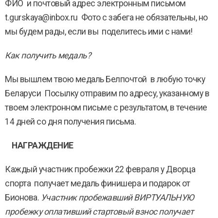
ФИО и почтовый адрес электронным письмом
t.gurskaya@inbox.ru Фото с забега не обязательны, но
мы будем рады, если вы поделитесь ими с нами!
Как получить медаль?
Мы вышлем твою медаль Белпочтой в любую точку
Беларуси Посылку отправим по адресу, указанному в
твоем электронном письме с результатом, в течение
14 дней со дня получения письма.
НАГРАЖДЕНИЕ
Каждый участник пробежки 22 февраля у Дворца
спорта получает медаль финишера и подарок от
Бионова.
Участник пробежавший ВИРТУАЛЬНУЮ
пробежку оплативший стартовый взнос получает