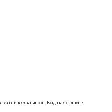
родского водохранилища. Выдача стартовых