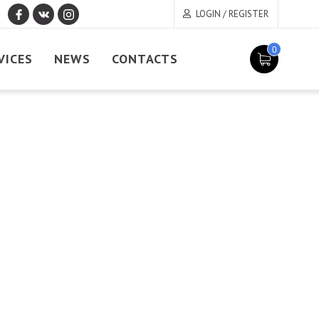
LOGIN / REGISTER
0
VICES
NEWS
CONTACTS