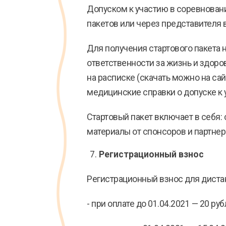
Допуском к участию в соревновани
пакетов или через представителя 
Для получения стартового пакета
ответственности за жизнь и здоров
на расписке (скачать можно на са
медицинские справки о допуске к 
Стартовый пакет включает в себя:
материалы от спонсоров и партнер
Регистрационный взнос
Регистрационный взнос для дистан
- при оплате до 01.04.2021 — 20 руб