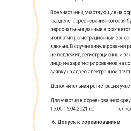
Все участники, участвующие на со
разделе соревнования, которая буд
персональные данные в соответст
и оплатил регистрационный взнос.
данные. В случае аннулирования 
не подлежит, регистрационный вз
лицо, не зарегистрированное на 
заявку на адрес электронной почт
Дополнительная регистрация участ
Для участия в соревнованиях с
15.00 15.04.2021 по тел./факсу 
Допуск к соревнованиям