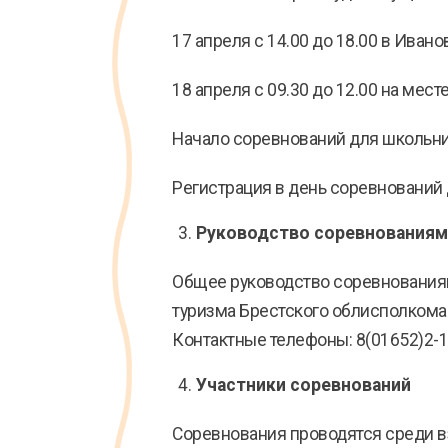
17 апреля с 14.00 до 18.00 в Ивано
18 апреля с 09.30 до 12.00 на месте
Начало соревнований для школьников
Регистрация в день соревнований д
Руководство соревнованиям
Общее руководство соревнования
туризма Брестского облисполкома
Контактные телефоны: 8(01652)2-18
Участники соревнований
Соревнования проводятся среди вз