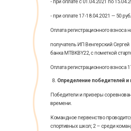
- при оплате с 01.04.2021 по 15.04.
- при оплате 17-18.04.2021 — 50 руб
Оплата регистрационного взноса 
получатель ИП Венгерский Сергей
банка MTBKBY22, с пометкой старт
Оплата регистрационного взноса 1
Определение победителей и 
Победители и призеры соревнован
времени.
Командное первенство проводится 
спортивных школ; 2 – среди коман