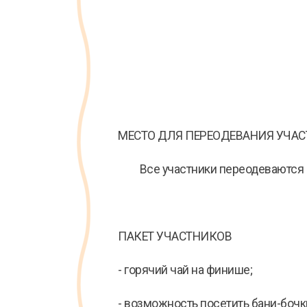
МЕСТО ДЛЯ ПЕРЕОДЕВАНИЯ УЧА
Все участники переодеваются в п
ПАКЕТ УЧАСТНИКОВ
- горячий чай на финише;
- возможность посетить бани-бочк