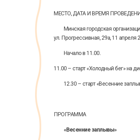
МЕСТО, ДАТА И ВРЕМЯ ПРОВЕДЕН
Минская городская организация
ул. Прогрессивная, 29а, 11 апреля 
Начало в 11.00.
11.00 – старт «Холодный бег» на ди
12.30 – старт «Весенние заплывы
ПРОГРАММА
«Весенние заплывы»