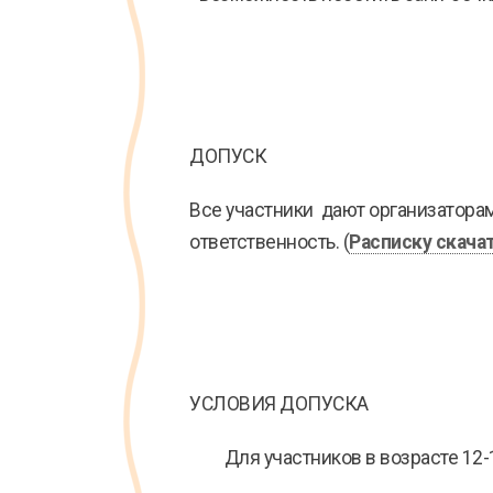
ДОПУСК
Все участники дают организаторам
ответственность. (
Расписку скача
УСЛОВИЯ ДОПУСКА
Для участников в возрасте 12-14 