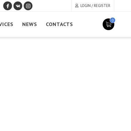
LOGIN / REGISTER
0
VICES
NEWS
CONTACTS