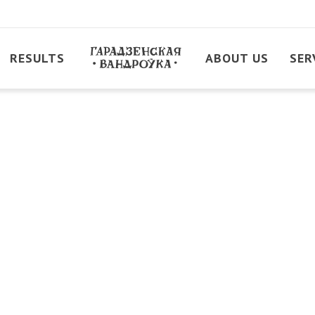
RESULTS
ABOUT US
SER