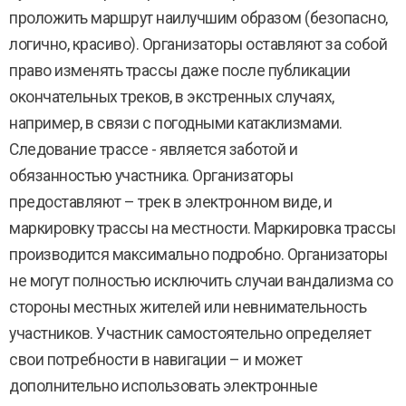
проложить маршрут наилучшим образом (безопасно,
логично, красиво). Организаторы оставляют за собой
право изменять трассы даже после публикации
окончательных треков, в экстренных случаях,
например, в связи с погодными катаклизмами.
Следование трассе - является заботой и
обязанностью участника. Организаторы
предоставляют – трек в электронном виде, и
маркировку трассы на местности. Маркировка трассы
производится максимально подробно. Организаторы
не могут полностью исключить случаи вандализма со
стороны местных жителей или невнимательность
участников. Участник самостоятельно определяет
свои потребности в навигации – и может
дополнительно использовать электронные