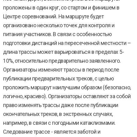
проложены в один круг, со стартом и финишем в
Центре соревнований. На маршруте будет
организовано несколько точек для контроля и
питания участников. В связи с особенностью
подготовки дистанций на пересеченной местности –
длина трассы может варьироваться в пределах 5-
10%, относительно предварительно заявленного.
Организаторы изменяют трассы в период после
публикации предварительных треков, с целью
проложить маршрут наилучшим образом (безопасно,
логично, красиво). Организаторы оставляют за собой
право изменять трассы даже после публикации
окончательных треков, в экстренных случаях,
например, в связи с погодными катаклизмами.
Следование трассе - является заботой и