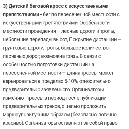
3) Детский беговой кросс с искусственными
препятствиями -
бег по пересеченной местности с
искусственными препятствиями. Особенности
местности проведения – лесные дороги и тропы,
небольшие перепады высот, Покрытие дистанции –
грунтовые дороги, тропы; большое количество
песчаных дорог; возможна грязь. В связи с
особенностью подготовки дистанций на
пересеченной местности – длина трассы может
варьироваться в пределах 5-10%, относительно
предварительно заявленного. Организаторы
изменяют трассы в период после публикации
предварительных треков, с целью проложить
маршрут наилучшим образом (безопасно, логично,
красиво). Организаторы оставляют за собой право