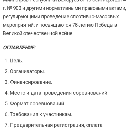
г. № 903 и другими нормативными правовыми актами,
регулирующими проведение спортивно-массовых
мероприятий; и посвящаются 78-летию Победы в
Великой отечественной войне
ОГЛАВЛЕНИЕ:
Цель.
Организаторы.
Финансирование.
Место и дата проведения соревнований.
Формат соревнований.
Требования к участникам.
Предварительная регистрация, оплата.