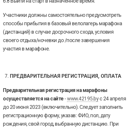
6.8 Выйти на старт в назначенное время.
Участники должны самостоятельно предусмотреть
способы прибытия в базовый велолагерь марафона
(дистанций) в случае досрочного схода, условия
своего отдыха/ночевки до /после завершения
участия в марафоне.
ПРЕДВАРИТЕЛЬНАЯ РЕГИСТРАЦИЯ, ОПЛАТА
Предварительная регистрация на марафоны
осуществляется на сайте
-
www.42195.by
с 24 апреля
до 20 июня 2023 (включительно). Следует заполнить
регистрационную форму, указав: ФИО, пол, дату
рождения, свой город, выбранную дистанцию. При