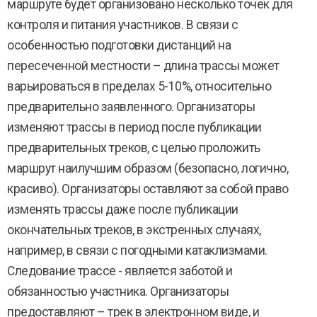
маршруте будет организовано несколько точек для
контроля и питания участников. В связи с
особенностью подготовки дистанций на
пересеченной местности – длина трассы может
варьироваться в пределах 5-10%, относительно
предварительно заявленного. Организаторы
изменяют трассы в период после публикации
предварительных треков, с целью проложить
маршрут наилучшим образом (безопасно, логично,
красиво). Организаторы оставляют за собой право
изменять трассы даже после публикации
окончательных треков, в экстренных случаях,
например, в связи с погодными катаклизмами.
Следование трассе - является заботой и
обязанностью участника. Организаторы
предоставляют – трек в электронном виде, и