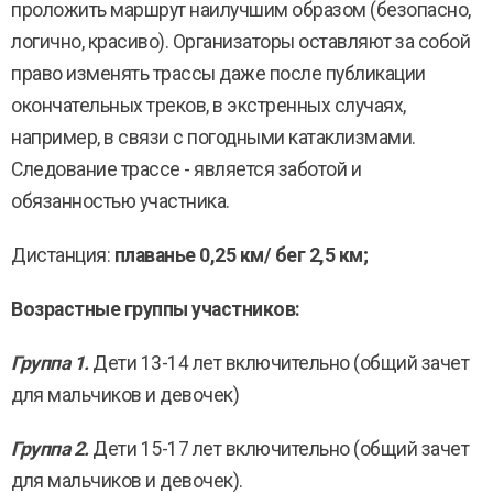
проложить маршрут наилучшим образом (безопасно,
логично, красиво). Организаторы оставляют за собой
право изменять трассы даже после публикации
окончательных треков, в экстренных случаях,
например, в связи с погодными катаклизмами.
Следование трассе - является заботой и
обязанностью участника.
Дистанция:
плаванье 0,25 км/ бег 2,5 км;
Возрастные группы участников:
Группа 1.
Дети 13-14 лет включительно (общий зачет
для мальчиков и девочек)
Группа 2.
Дети 15-17 лет включительно (общий зачет
для мальчиков и девочек).