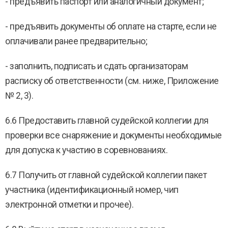
- предъявить паспорт или аналогичный документ;
- предъявить документы об оплате на старте, если не
оплачивали ранее предварительно;
- заполнить, подписать и сдать организаторам
расписку об ответственности (см. ниже, Приложение
№ 2, 3).
6.6 Предоставить главной судейской коллегии для
проверки все снаряжение и документы необходимые
для допуска к участию в соревнованиях.
6.7 Получить от главной судейской коллегии пакет
участника (идентификационный номер, чип
электронной отметки и прочее).