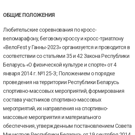
ОБЩИЕ ПОЛОЖЕНИЯ
Любительские соревнования по кросс-
веломарафону, беговому кроссу и кросс-триатлону
«ВелоFest у Ганны-2023» организуется и проводится в
соответствии со статьями 35 и 42 Закона Республики
Беларусь «О физической культуре и спорте» от 4
января 2014 г. №125-З; Положением о порядке
проведения на территории Республики Беларусь
спортивно-массовых мероприятий, формирования
состава участников спортивно-массовых
мероприятий, их направления на спортивно-
массовые мероприятия и материального
обеспечения, утвержденным постановлением Совета
Министров Республики Беларусь от 19 сентября 2014