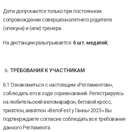
Дети допускаются только при постоянном
сопровождении совершеннолетнего родителя
(опекуна) и (или) тренера.
На дистанции разыгрывается
6 шт. медалей
;
ТРЕБОВАНИЯ К УЧАСТНИКАМ
6.1 Ознакомиться с настоящим «Регламентом»,
соблюдать его в ходе соревнований. Регистрируясь
на любительский веломарафон, беговой кросс,
триатлон, акватлон «ВелоFest у Ганны-2023» Вы
подтверждаете согласие соблюдать все требования
данного Регламента.