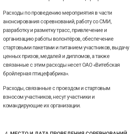
Расходы по проведению мероприятия в части
анонсирования соревнований, работу со СМИ,
разработку и разметку трасс, привлечение и
организацию работы волонтёров, обеспечение
стартовыми пакетами и питанием участников, выдачу
ценных призов, медалей и дипломов, а также
связанные с этим расходы несет ОАО «Витебская
бройлерная птицефабрика».
Расходы, связанные с проездом и стартовым
взносом участников, несут участники и
командирующие их организации.
МЕСТО И ДАТА ПРОВЕДЕНИЯ СОРЕВНОВАНИЙ