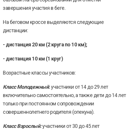
завершения участия в беге.
На беговом кроссе выделяются следующие
дистанции:
- дистанция 20 км (2 круга по 10 км);
- дистанция 10 км (1 круг)
Возрастные классы участников:
Класс Молодежный
:
участники от 14 до 29 лет
включительно самостоятельно, а также дети до 14 лет
только при постоянном сопровождении
совершеннолетнего родителя (опекуна).
Класс Взрослый:
участники от 30 до 45 лет