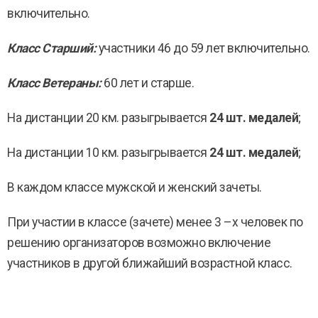
включительно.
Класс Старший:
участники 46 до 59 лет включительно.
Класс Ветераны:
60 лет и старше.
На дистанции 20 км. разыгрывается
24 шт. медалей
;
На дистанции 10 км. разыгрывается
24
шт. медалей
;
В каждом классе мужской и женский зачеты.
При участии в классе (зачете) менее 3 –х человек по
решению организаторов возможно включение
участников в другой ближайший возрастной класс.