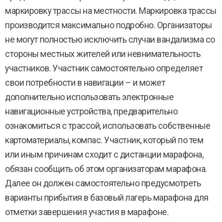
маркировку трассы на местности. Маркировка трассы
производится максимально подробно. Организаторы
не могут полностью исключить случаи вандализма со
стороны местных жителей или невнимательность
участников. Участник самостоятельно определяет
свои потребности в навигации – и может
дополнительно использовать электронные
навигационные устройства, предварительно
ознакомиться с трассой, использовать собственные
картоматериалы, компас. Участник, который по тем
или иным причинам сходит с дистанции марафона,
обязан сообщить об этом организаторам марафона.
Далее он должен самостоятельно предусмотреть
варианты прибытия в базовый лагерь марафона для
отметки завершения участия в марафоне.