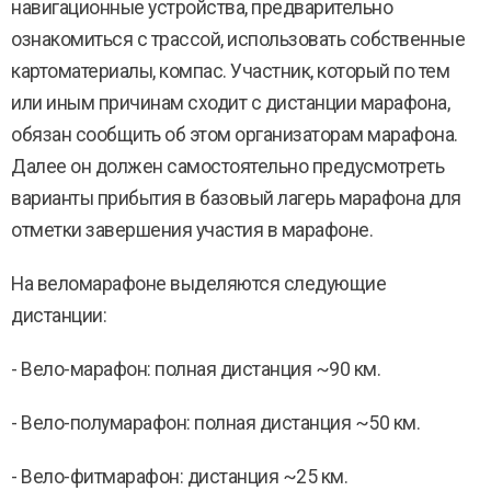
навигационные устройства, предварительно
ознакомиться с трассой, использовать собственные
картоматериалы, компас. Участник, который по тем
или иным причинам сходит с дистанции марафона,
обязан сообщить об этом организаторам марафона.
Далее он должен самостоятельно предусмотреть
варианты прибытия в базовый лагерь марафона для
отметки завершения участия в марафоне.
На веломарафоне выделяются следующие
дистанции:
- Вело-марафон: полная дистанция ~90 км.
- Вело-полумарафон: полная дистанция ~50 км.
- Вело-фитмарафон: дистанция ~25 км.