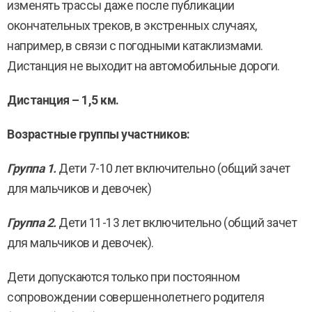
изменять трассы даже после публикации
окончательных треков, в экстренных случаях,
например, в связи с погодными катаклизмами.
Дистанция не выходит на автомобильные дороги.
Дистанция – 1,5 км.
Возрастные группы участников:
Группа 1.
Дети 7-10 лет включительно (общий зачет
для мальчиков и девочек)
Группа 2.
Дети 11-13 лет включительно (общий зачет
для мальчиков и девочек).
Дети допускаются только при постоянном
сопровождении совершеннолетнего родителя