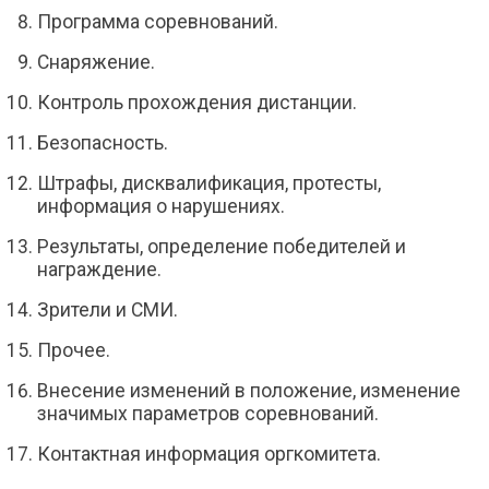
Программа соревнований.
Снаряжение.
Контроль прохождения дистанции.
Безопасность.
Штрафы, дисквалификация, протесты,
информация о нарушениях.
Результаты, определение победителей и
награждение.
Зрители и СМИ.
Прочее.
Внесение изменений в положение, изменение
значимых параметров соревнований.
Контактная информация оргкомитета.