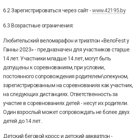
6.2 Зарегистрироваться через сайт -
www.42195.by
6.3 Возрастные ограничения:
Любительский веломарафон и триатлон «ВелоFest у
Ганны-2023» - предназначен для участников старше
14 лет. Участники младше 14 лет, могут быть
допущены к соревнованиям, при условии,
постоянного сопровождения родителем\опекуном,
зарегистрированным на соревнованиях как участник,
на следующих дистанциях. Ответственность за
участие в соревнованиях детей - несут их родители.
Один взрослый может сопровождать не более двух
детей до 14 лет.
Детский беговой кросс и детский авкватлон -