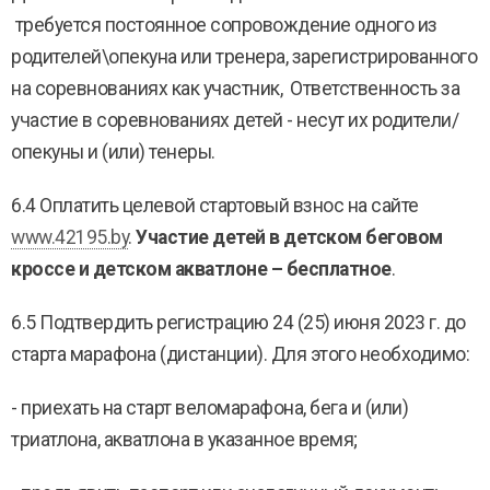
требуется постоянное сопровождение одного из
родителей\опекуна или тренера, зарегистрированного
на соревнованиях как участник, Ответственность за
участие в соревнованиях детей - несут их родители/
опекуны и (или) тенеры.
6.4 Оплатить целевой стартовый взнос на сайте
www.42195.by
.
Участие детей в детском беговом
кроссе и детском акватлоне – бесплатное
.
6.5 Подтвердить регистрацию 24 (25) июня 2023 г. до
старта марафона (дистанции). Для этого необходимо:
- приехать на старт веломарафона, бега и (или)
триатлона, акватлона в указанное время;