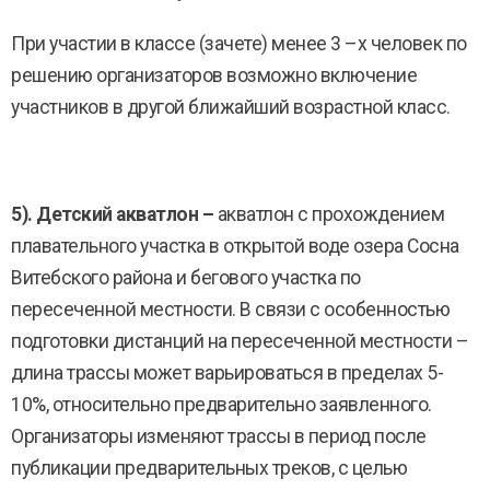
При участии в классе (зачете) менее 3 –х человек по
решению организаторов возможно включение
участников в другой ближайший возрастной класс.
5). Детский акватлон –
акватлон с прохождением
плавательного участка в открытой воде озера Сосна
Витебского района и бегового участка по
пересеченной местности. В связи с особенностью
подготовки дистанций на пересеченной местности –
длина трассы может варьироваться в пределах 5-
10%, относительно предварительно заявленного.
Организаторы изменяют трассы в период после
публикации предварительных треков, с целью