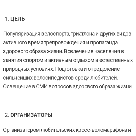
ЦЕЛЬ
Популяризация велоспорта, триатлона и других видов
активного времяпрепровождения и пропаганда
здорового образа жизни. Вовлечение населения в
занятия спортом и активным отдыхом в естественных
природных условиях. Подготовка и определение
сильнейших велосипедистов среди любителей.
Освещение в СМИ вопросов здорового образа жизни.
ОРГАНИЗАТОРЫ
Организатором любительских кросс-веломарафона и