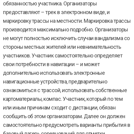
обязанностью участника. Организаторы
предоставляют – трек в электронном виде, и
маркировку трассы на местности. Маркировка трассы
производится максимально подробно. Организаторы
не могут полностью исключить случаи вандализма со
стороны местных жителей или невнимательность
участников. Участник самостоятельно определяет
свои потребности в навигации – и может
дополнительно использовать электронные
навигационные устройства, предварительно
ознакомиться с трассой, использовать собственные
картоматериалы, компас. Участник, который по тем
или иным причинам сходит с дистанции, обязан
сообщить об этом организаторам. Далее он должен
самостоятельно предусмотреть варианты прибытия в
базовый лагерь соревнований для отметки