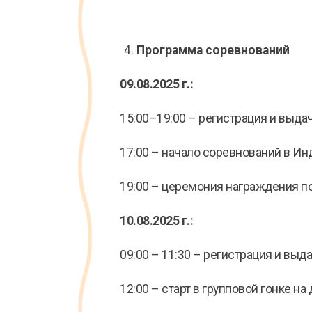
Программа соревнований
09.08.2025 г.:
15:00–19:00 – регистрация и выдач
17:00 – начало соревнований в Ин
19:00 – церемония награждения п
10.08.2025 г.:
09:00 – 11:30 – регистрация и выд
12:00 – старт в групповой гонке на 