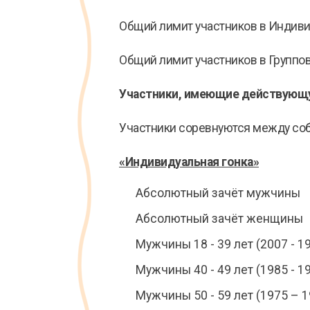
Общий лимит участников в Индивид
Общий лимит участников в Группов
Участники, имеющие действующу
Участники соревнуются между соб
«Индивидуальная гонка»
Абсолютный зачёт мужчины
Абсолютный зачёт женщины
Мужчины 18 - 39 лет (2007 - 19
Мужчины 40 - 49 лет (1985 - 19
Мужчины 50 - 59 лет (1975 – 1