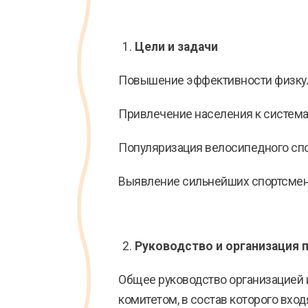
Цели и задачи
Повышение эффективности физкул
Привлечение населения к система
Популяризация велосипедного спо
Выявление сильнейших спортсмен
Руководство и организация 
Общее руководство организацией 
комитетом, в состав которого вхо