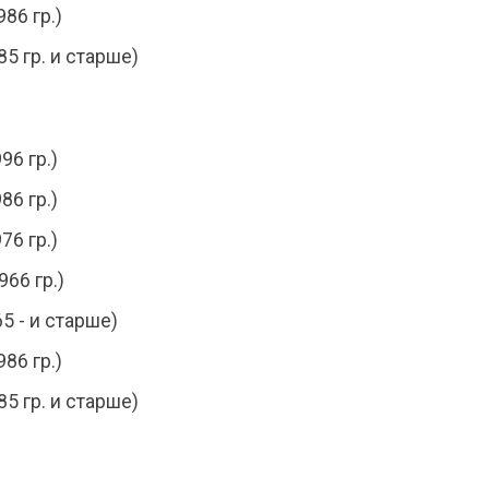
86 гр.)
5 гр. и старше)
96 гр.)
86 гр.)
76 гр.)
966 гр.)
5 - и старше)
86 гр.)
5 гр. и старше)