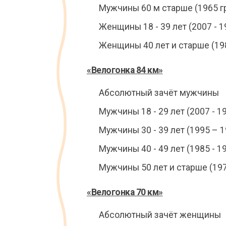
Мужчины 60 м старше (1965 гр
Женщины 18 - 39 лет (2007 - 19
Женщины 40 лет и старше (198
«Велогонка 84 км»
Абсолютный зачёт мужчины
Мужчины 18 - 29 лет (2007 - 19
Мужчины 30 - 39 лет (1995 – 1
Мужчины 40 - 49 лет (1985 - 19
Мужчины 50 лет и старше (197
«Велогонка 70 км»
Абсолютный зачёт женщины