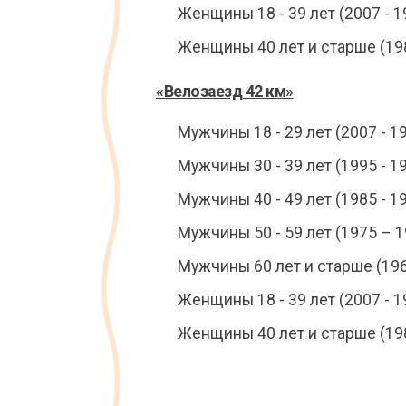
Женщины 18 - 39 лет (2007 - 19
Женщины 40 лет и старше (198
«Велозаезд 42 км»
Мужчины 18 - 29 лет (2007 - 19
Мужчины 30 - 39 лет (1995 - 19
Мужчины 40 - 49 лет (1985 - 19
Мужчины 50 - 59 лет (1975 – 1
Мужчины 60 лет и старше (196
Женщины 18 - 39 лет (2007 - 19
Женщины 40 лет и старше (198