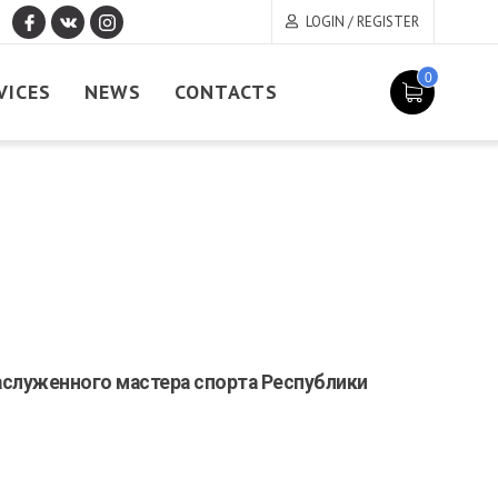
LOGIN / REGISTER
0
VICES
NEWS
CONTACTS
аслуженного мастера спорта Республики