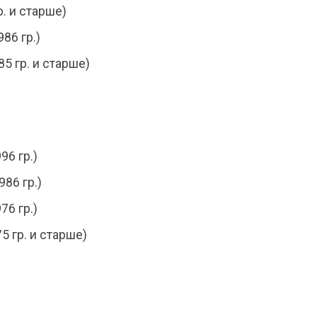
. и старше)
86 гр.)
5 гр. и старше)
96 гр.)
986 гр.)
76 гр.)
5 гр. и старше)