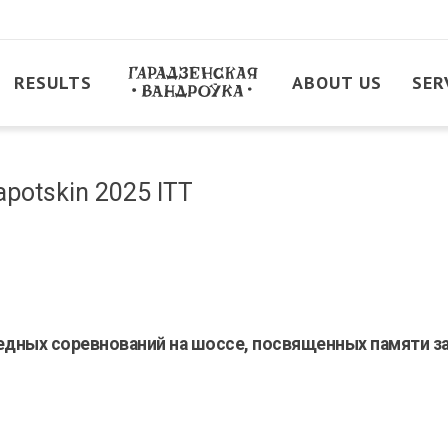
RESULTS
ABOUT US
SER
apotskin 2025 ITT
дных соревнований на шоссе, посвященных памяти з