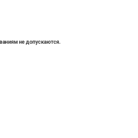
ваниям не допускаются.