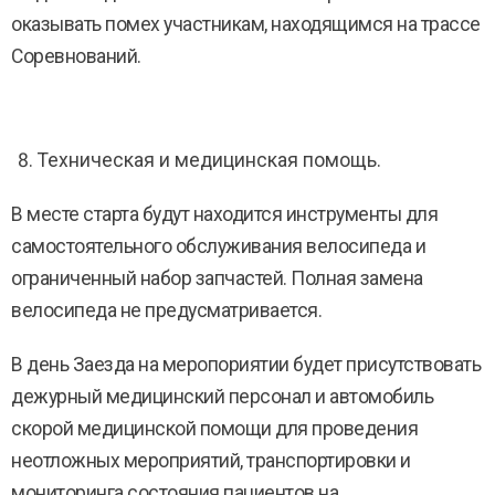
оказывать помех участникам, находящимся на трассе
Соревнований.
Техническая и медицинская помощь.
В месте старта будут находится инструменты для
самостоятельного обслуживания велосипеда и
ограниченный набор запчастей. Полная замена
велосипеда не предусматривается.
В день Заезда на меропориятии будет присутствовать
дежурный медицинский персонал и автомобиль
скорой медицинской помощи для проведения
неотложных мероприятий, транспортировки и
мониторинга состояния пациентов на