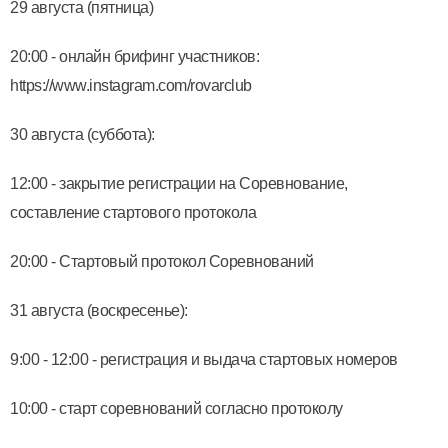
29 августа (пятница)
20:00 - онлайн брифинг участников:
https://www.instagram.com/rovarclub
30 августа (суббота):
12:00 - закрытие регистрации на Соревнование,
составление стартового протокола
20:00 - Стартовый протокол Соревнований
31 августа (воскресенье):
9:00 - 12:00 - регистрация и выдача стартовых номеров
10:00 - старт соревнований согласно протоколу