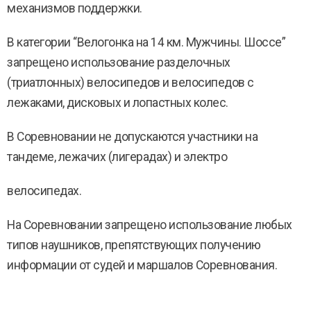
механизмов поддержки.
В категории “Велогонка на 14 км. Мужчины. Шоссе”
запрещено использование разделочных
(триатлонных) велосипедов и велосипедов с
лежаками, дисковых и лопастных колес.
В Соревновании не допускаются участники на
тандеме, лежачих (лигерадах) и электро
велосипедах.
На Соревновании запрещено использование любых
типов наушников, препятствующих получению
информации от судей и маршалов Соревнования.