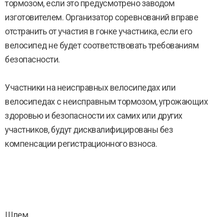
тормозом, если это предусмотрено заводом
изготовителем. Организатор соревнований вправе
отстранить от участия в гонке участника, если его
велосипед не будет соответствовать требованиям
безопасности.
Участники на неисправных велосипедах или
велосипедах с неисправным тормозом, угрожающих
здоровью и безопасности их самих или других
участников, будут дисквалифицированы без
компенсации регистрационного взноса.
Шлем.