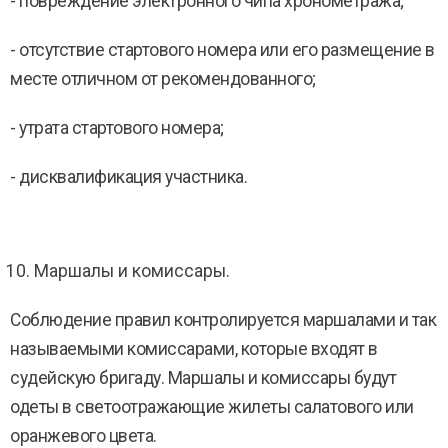
- повреждение электронного чипа хронометража;
- отсутствие стартового номера или его размещение в
месте отличном от рекомендованного;
- утрата стартового номера;
- дисквалификация участника.
Маршалы и комиссары.
Соблюдение правил контролируется маршалами и так
называемыми комиссарами, которые входят в
судейскую бригаду. Маршалы и комиссары будут
одеты в светоотражающие жилеты салатового или
оранжевого цвета.