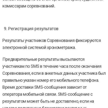
комиссарам соревнований.
Регистрация результатов
Результаты участников Соревнования фиксируются
электронной системой хронометража.
Предварительные результаты высылаются
участникам по SMS в течение часа после окончания
Соревнования, если в анкетных данных участника был
правильно указан номер его мобильного телефона.
Время доставки SMS-сообщения зависит от
оператора мобильной связи. SMS-сообщение с
результатом может быть не доставлено, если на