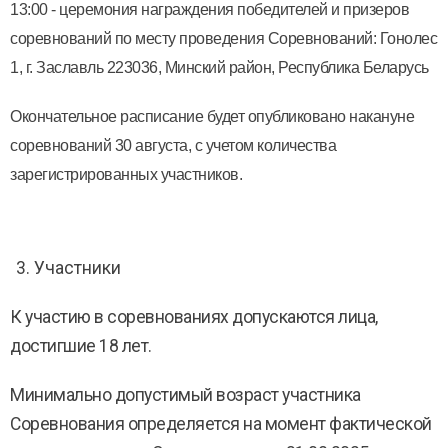
13:00 - церемония награждения победителей и призеров
соревнований по месту проведения Соревнований: Гонолес
1, г. Заславль 223036, Минский район, Республика Беларусь
Окончательное расписание будет опубликовано накануне
соревнований 30 августа, с учетом количества
зарегистрированных участников.
Участники
К участию в соревнованиях допускаются лица,
достигшие 18 лет.
Минимально допустимый возраст участника
Соревнования определяется на момент фактической