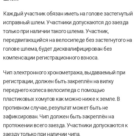
Каждый участник обязан иметь на голове застегнутый
исправный шлем. Участники допускаются до заезда
только при наличии такого шлема. Участник,
передвигающийся на велосипеде без застегнутого на
голове шлема, будет дисквалифицирован без
компенсации регистрационного взноса.
Чип электронного хронометража, выдаваемый при
регистрации, должен быть закреплён на вилку
переднего колеса велосипеда с помощью
пластиковых хомутов как можно ниже к земле. В
противном случае, результат может быть не
зафиксирован. Чип должен быть закреплён на
протяжении всего заезда. Участники допускаются к
заезду только при наличии чипа.