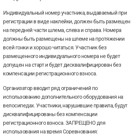
Индивидуальный номер участника, выдаваемый при
регистрации в виде наклейки, должен быть размещен
на передней части шлема, слева и справа. Номера
должны быть размещены на шлеме на протяжении
всей гонки и хорошо читаться. Участник без
размещенного индивидуального номера не будет
допущен на старт и будет дисквалифицирован без
компенсации регистрационного взноса.
Организатор вводит ряд ограничений по
использованию дополнительного оборудования на
велосипедах. Участники, нарушившие правила, будут
дисквалифицированы без компенсации
регистрационного взноса. ЗАПРЕЩЕНО для
использования на время Соревнования: