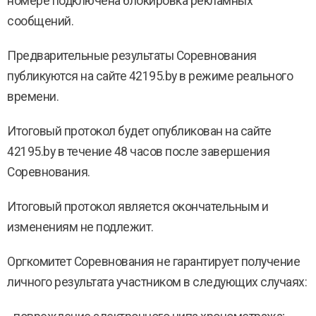
номере подключена блокировка рекламных
сообщений.
Предварительные результаты Соревнования
публикуются на сайте 42195.by в режиме реального
времени.
Итоговый протокол будет опубликован на сайте
42195.by в течение 48 часов после завершения
Соревнования.
Итоговый протокол является окончательным и
изменениям не подлежит.
Оргкомитет Соревнования не гарантирует получение
личного результата участником в следующих случаях: