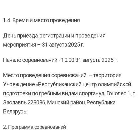
1.4. Время и место проведения
День приезда, регистрации и проведения
мероприятия – 31 августа 2025 г.
Начало соревнований - 10:00 31 августа 2025 г.
Место проведения соревнований – территория
Учреждение «Республиканский центр олимпийской
подготовки по гребным видам спорта» ул. Гонолес 1, г.
Заславль 223036, Минский район, Республика
Беларусь
2. Программа соревнований