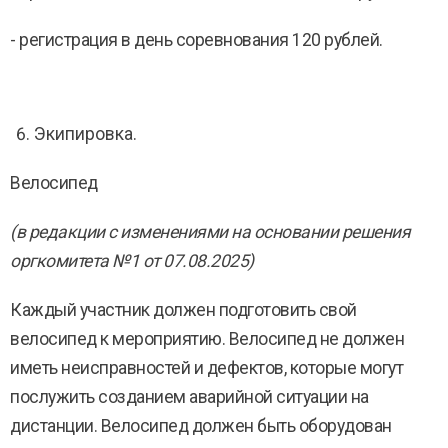
- регистрация в день соревнования 120 рублей.
Экипировка.
Велосипед
(в редакции с изменениями на основании решения
оргкомитета №1 от 07.08.2025)
Каждый участник должен подготовить свой
велосипед к мероприятию. Велосипед не должен
иметь неисправностей и дефектов, которые могут
послужить созданием аварийной ситуации на
дистанции. Велосипед должен быть оборудован