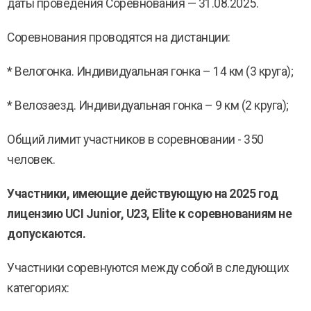
даты проведения Соревнования — 31.08.2025.
Соревнования проводятся на дистанции:
* Велогонка. Индивидуальная гонка – 14 км (3 круга);
* Велозаезд. Индивидуальная гонка – 9 км (2 круга);
Общий лимит участников в соревновании - 350
человек.
Участники, имеющие действующую на 2025 год
лицензию
UCI Junior, U23, Elite к соревнованиям не
допускаются.
Участники соревнуются между собой в следующих
категориях: