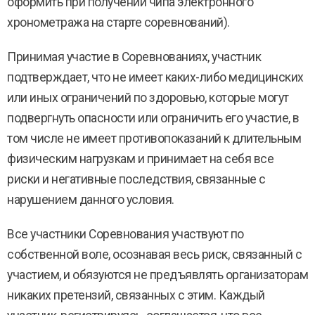
оформить при получении чипа электронного
хронометража на старте соревнований).
Принимая участие в Соревнованиях, участник
подтверждает, что не имеет каких-либо медицинских
или иных ограничений по здоровью, которые могут
подвергнуть опасности или ограничить его участие, в
том числе не имеет противопоказаний к длительным
физическим нагрузкам и принимает на себя все
риски и негативные последствия, связанные с
нарушением данного условия.
Все участники Соревнования участвуют по
собственной воле, осознавая весь риск, связанный с
участием, и обязуются не предъявлять организаторам
никаких претензий, связанных с этим. Каждый