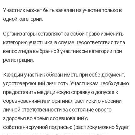
Участник может быть заявлен на участие только в
одной категории.
Организаторы оставляют за собой право изменить
категорию участника, в случае несоответствия типа
велосипеда выбранной участником категории при
регистрации.
Каждый участник обязан иметь при себе документ,
удостоверяющий личность. Участникам необходимо
предоставить медицинскую справку о допуске к
соревнованиям или оригинал расписки о несении
личной ответственности за состояние своего
здоровья во время соревнований с
собственноручной подписью (расписку можно будет