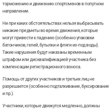
торможению и движению спортсменов в попутном
направлении.
Ни при каких обстоятельствах нельзя выбрасывать
никакие предметы во время движения, которые
могут привести к падению (особенно упаковки
батончиков, гелей, бутылки и фляги из-под воды).
Такие нарушения будут наказаны временным
штрафом или дисквалификацией участника без
компенсации регистрационного взноса.
Помощь от других участников и третьих лиц не
разрешается (особенно подталкивание, буксирование
и пр.).
Участники, которые движутся медленно, должны