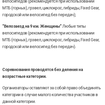
велосипедов (рекомендуется при использовании
МТБ (горных), грэвел, циклокрос, гибриды, Fixed Gear,
городской или велосипед без передач);
“Велозаезд на 9 км. Женщины”
Любые типы
велосипедов (рекомендуется при использовании
МТБ (горных), грэвел, циклокрос, гибриды, Fixed Gear,
городской или велосипед без передач).
Соревнования проводятся без деления на
возрастные категории.
Организаторы оставляют за собой право объединять
категории в случае малого количества участников в
данной категории.