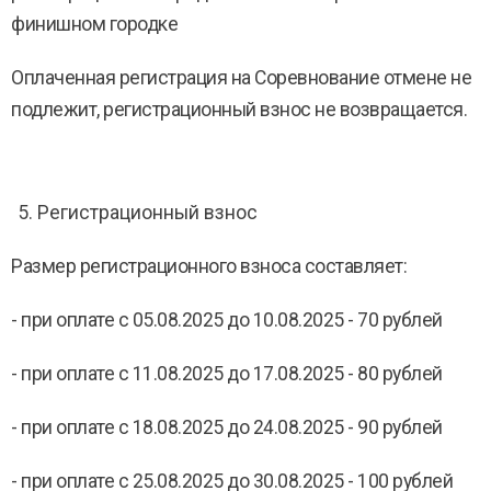
финишном городке
Оплаченная регистрация на Соревнование отмене не
подлежит, регистрационный взнос не возвращается.
Регистрационный взнос
Размер регистрационного взноса составляет:
- при оплате с 05.08.2025 до 10.08.2025 - 70 рублей
- при оплате с 11.08.2025 до 17.08.2025 - 80 рублей
- при оплате с 18.08.2025 до 24.08.2025 - 90 рублей
- при оплате с 25.08.2025 до 30.08.2025 - 100 рублей