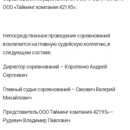
ООО «Тайминг компания 42195» :
Непосредственное проведение соревнований
возлагается на главную судейскую коллегию, в
следующем составе:
Директор соревнований – Коротенко Андрей
Сергеевич
Главный судья соревнований – Сакович Валерий
Михайлович
Представитель ООО Тайминг компания 42195» –
Рудевич Владимир Павлович