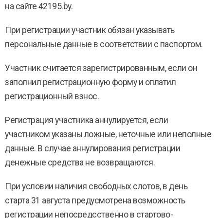
на сайте 42195.by.
При регистрации участник обязан указывать
персональные данные в соответствии с паспортом.
Участник считается зарегистрированным, если он
заполнил регистрационную форму и оплатил
регистрационный взнос.
Регистрация участника аннулируется, если
участником указаны ложные, неточные или неполные
данные. В случае аннулирования регистрации
денежные средства не возвращаются.
При условии наличия свободных слотов, в день
старта 31 августа предусмотрена возможность
регистрации непосредсственно в стартово-