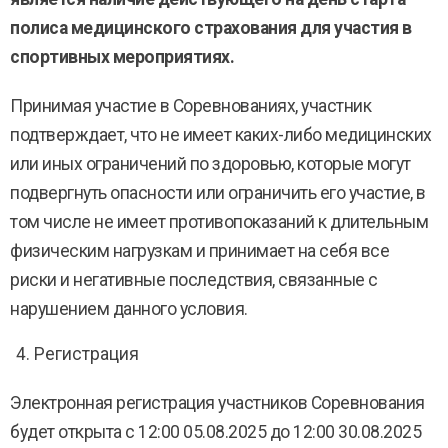
полиса медицинского страхования для участия в
спортивных мероприятиях.
Принимая участие в Соревнованиях, участник
подтверждает, что не имеет каких-либо медицинских
или иных ограничений по здоровью, которые могут
подвергнуть опасности или ограничить его участие, в
том числе не имеет противопоказаний к длительным
физическим нагрузкам и принимает на себя все
риски и негативные последствия, связанные с
нарушением данного условия.
Регистрация
Электронная регистрация участников Соревнования
будет открыта с 12:00 05.08.2025 до 12:00 30.08.2025