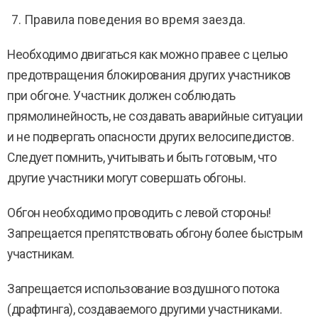
Правила поведения во время заезда.
Необходимо двигаться как можно правее с целью
предотвращения блокирования других участников
при обгоне. Участник должен соблюдать
прямолинейность, не создавать аварийные ситуации
и не подвергать опасности других велосипедистов.
Следует помнить, учитывать и быть готовым, что
другие участники могут совершать обгоны.
Обгон необходимо проводить с левой стороны!
Запрещается препятствовать обгону более быстрым
участникам.
Запрещается использование воздушного потока
(драфтинга), создаваемого другими участниками.