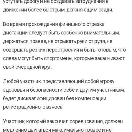
уступать дорогу и не создавать затруднения в
движении более быстрым, догоняющим сзади.
Во время прохождения финишного отрезка
дистанции следует быть особенно внимательным,
держаться правее, не отрывать руки от руля, не
совершать резких перестроений и быть готовым, что
слева могут быть спортсмены, которые заканчивают
свой очередной круг.
Любой участник, представляющий собой угрозу
здоровья и безопасности себе и другим участникам,
будет дисквалифицирован без компенсации
регистрационного взноса.
Участник, который закончил соревнования, должен
медленно двигаться максимально правее и не