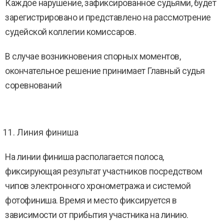
Каждое нарушение, зафиксированное судьями, будет
зарегистрировано и представлено на рассмотрение
судейской коллегии комиссаров.
В случае возникновения спорных моментов,
окончательное решение принимает Главный судья
соревнований
Линия финиша
На линии финиша располагается полоса,
фиксирующая результат участников посредством
чипов электронного хронометража и системой
фотофиниша. Время и место фиксируется в
зависимости от прибытия участника на линию.