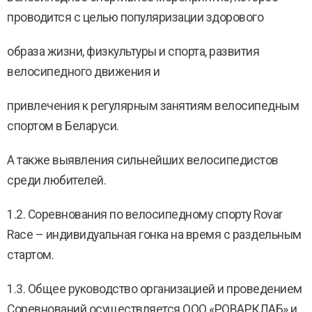
проводится с целью популяризации здорового
образа жизни, физкультуры и спорта, развития
велосипедного движения и
привлечения к регулярным занятиям велосипедным
спортом в Беларуси.
А также выявления сильнейших велосипедистов
среди любителей.
1.2. Соревнования по велосипедному спорту Rovar
Race – индивидуальная гонка на время с раздельным
стартом.
1.3. Общее руководство организацией и проведением
Соревнований осуществляется ООО «РОВАРКЛАБ» и