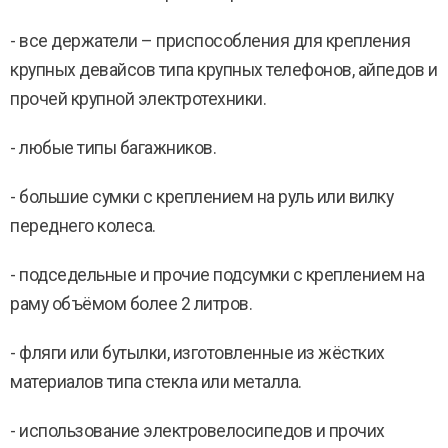
- все держатели – приспособления для крепления
крупных девайсов типа крупных телефонов, айпедов и
прочей крупной электротехники.
- любые типы багажников.
- большие сумки с креплением на руль или вилку
переднего колеса.
- подседельные и прочие подсумки с креплением на
раму объёмом более 2 литров.
- фляги или бутылки, изготовленные из жёстких
материалов типа стекла или металла.
- использование электровелосипедов и прочих