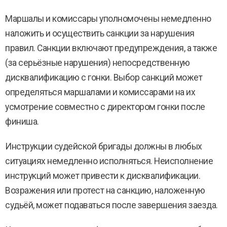
Маршалы и комиссары уполномочены немедленно
наложить и осуществить санкции за нарушения
правил. Санкции включают предупреждения, а также
(за серьёзные нарушения) непосредственную
дисквалификацию с гонки. Выбор санкций может
определяться маршалами и комиссарами на их
усмотрение совместно с директором гонки после
финиша.
Инструкции судейской бригады должны в любых
ситуациях немедленно исполняться. Неисполнение
инструкций может привести к дисквалификации.
Возражения или протест на санкцию, наложенную
судьёй, может подаваться после завершения заезда.