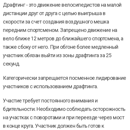
Драфтинг - это движение велосипедистов на малой
дистанции друг от друга с целью выигрыша в
скорости за счет создания воздушного мешка
передним спортсменом. Запрещено движение на
вело ближе 12 метров до ближайшего спортсмена, а
также сбоку от него. При обгоне более медленный
участник обязан выйти из зоны драфтинга за 25
секунд.
Категорически запрещается посменное лидирование
участников с использованием драфтинга.
Участие требует постоянного внимания и
бдительности. Необходимо соблюдать осторожность
на участках с поворотами и при переезде через мост
в конце круга. Участник должен быть готов к