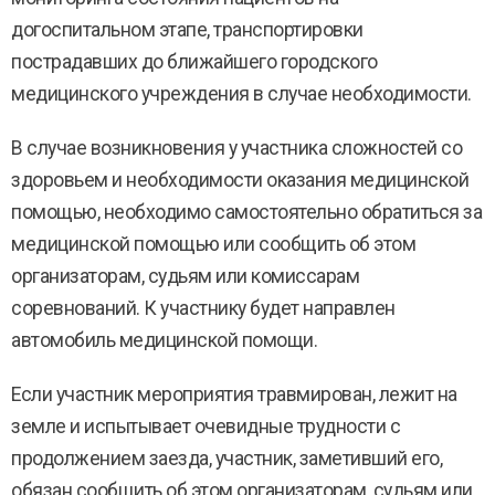
догоспитальном этапе, транспортировки
пострадавших до ближайшего городского
медицинского учреждения в случае необходимости.
В случае возникновения у участника сложностей со
здоровьем и необходимости оказания медицинской
помощью, необходимо самостоятельно обратиться за
медицинской помощью или сообщить об этом
организаторам, судьям или комиссарам
соревнований. К участнику будет направлен
автомобиль медицинской помощи.
Если участник мероприятия травмирован, лежит на
земле и испытывает очевидные трудности с
продолжением заезда, участник, заметивший его,
обязан сообщить об этом организаторам, судьям или