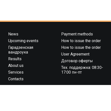
News
Payment methods
Upcoming events
How to issue the order
Гарадзенская
How to issue the order
вандроука
User Agreement
Results
Договор оферты
About us
Тех. поддержка: 08:30-
Services
17:00 пн-пт
Contacts