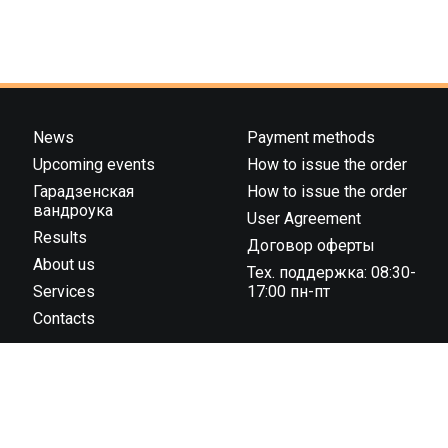
News
Payment methods
Upcoming events
How to issue the order
Гарадзенская
How to issue the order
вандроука
User Agreement
Results
Договор оферты
About us
Тех. поддержка: 08:30-
Services
17:00 пн-пт
Contacts