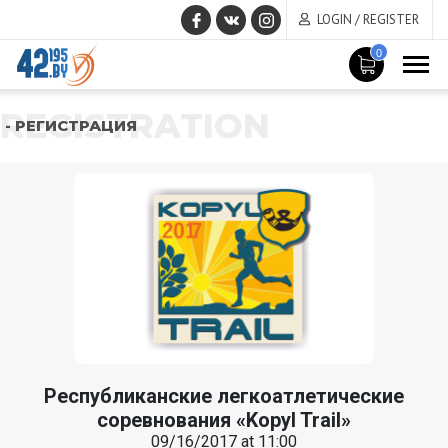
LOGIN / REGISTER
0
REGISTRATION
- РЕГИСТРАЦИЯ
Республиканские легкоатлетические
соревнования «Kopyl Trail»
09/16/2017 at 11:00