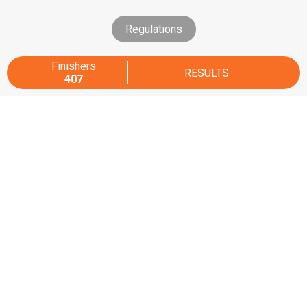
Regulations
Finishers
RESULTS
407