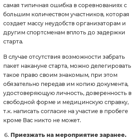
самая типичная ошибка в соревнованиях с
большим количеством участников, которая
создает массу неудобств организаторам и
другим спортсменам вплоть до задержки
старта.
В случае отсутствия возможности забрать
пакет накануне старта, можно делегировать
такое право своим знакомым, при этом
обязательно передав им копию документа,
удостоверяющую личность, доверенность в
свободной форме и медицинскую справку,
т.к. написать согласие на участие в пробеге
кроме Вас никто не может.
Приезжать на мероприятие заранее.