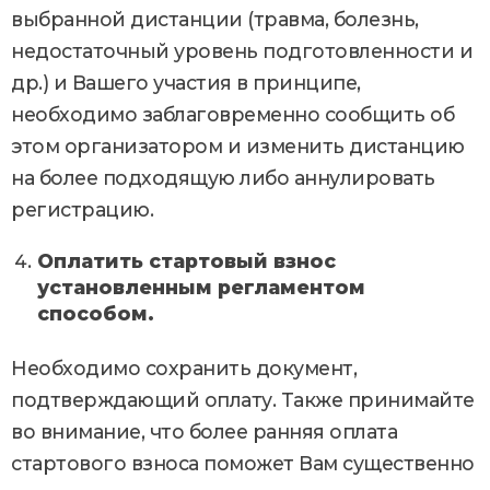
выбранной дистанции (травма, болезнь,
недостаточный уровень подготовленности и
др.) и Вашего участия в принципе,
необходимо заблаговременно сообщить об
этом организатором и изменить дистанцию
на более подходящую либо аннулировать
регистрацию.
Оплатить стартовый взнос
установленным регламентом
способом.
Необходимо сохранить документ,
подтверждающий оплату. Также принимайте
во внимание, что более ранняя оплата
стартового взноса поможет Вам существенно