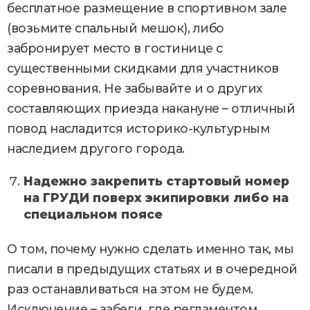
бесплатное размещение в спортивном зале
(возьмите спальный мешок), либо
забронирует место в гостинице с
существенными скидками для участников
соревнования. Не забывайте и о других
составляющих приезда накануне – отличный
повод насладится историко-культурным
наследием другого города.
Надежно закрепить стартовый номер
на ГРУДИ поверх экипировки либо на
специальном поясе
О том, почему нужно сделать именно так, мы
писали в предыдущих статьях и в очередной
раз останавливаться на этом не будем.
Исключение – забеги, где регламентом