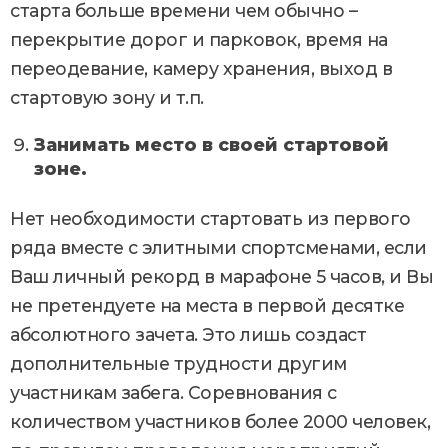
старта больше времени чем обычно –
перекрытие дорог и парковок, время на
переодевание, камеру хранения, выход в
стартовую зону и т.п.
Занимать место в своей стартовой
зоне.
Нет необходимости стартовать из первого
ряда вместе с элитными спортсменами, если
Ваш личный рекорд в марафоне 5 часов, и Вы
не претендуете на места в первой десятке
абсолютного зачета. Это лишь создаст
дополнительные трудности другим
участникам забега. Соревнования с
количеством участников более 2000 человек,