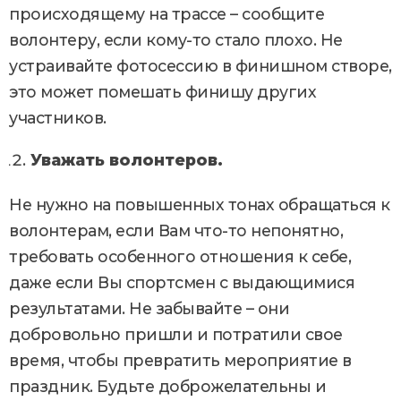
происходящему на трассе – сообщите
волонтеру, если кому-то стало плохо. Не
устраивайте фотосессию в финишном створе,
это может помешать финишу других
участников.
Уважать волонтеров.
Не нужно на повышенных тонах обращаться к
волонтерам, если Вам что-то непонятно,
требовать особенного отношения к себе,
даже если Вы спортсмен с выдающимися
результатами. Не забывайте – они
добровольно пришли и потратили свое
время, чтобы превратить мероприятие в
праздник. Будьте доброжелательны и