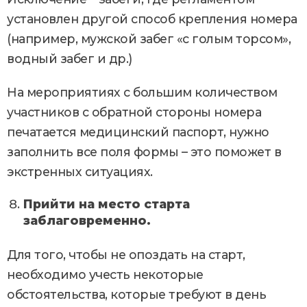
установлен другой способ крепления номера
(например, мужской забег «с голым торсом»,
водный забег и др.)
На мероприятиях с большим количеством
участников с обратной стороны номера
печатается медицинский паспорт, нужно
заполнить все поля формы – это поможет в
экстренных ситуациях.
Прийти на место старта
заблаговременно.
Для того, чтобы не опоздать на старт,
необходимо учесть некоторые
обстоятельства, которые требуют в день