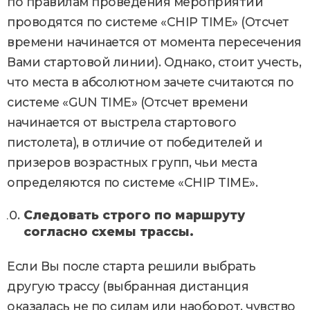
по правилам проведения мероприятий
проводятся по системе «CHIP TIME» (Отсчет
времени начинается от момента пересечения
Вами стартовой линии). Однако, стоит учесть,
что места в абсолютном зачете считаются по
системе «GUN TIME» (Отсчет времени
начинается от выстрела стартового
пистолета), в отличие от победителей и
призеров возрастных групп, чьи места
определяются по системе «CHIP TIME».
Следовать строго по маршруту
согласно схемы трассы.
Если Вы после старта решили выбрать
другую трассу (выбранная дистанция
оказалась не по силам или наоборот, чувство