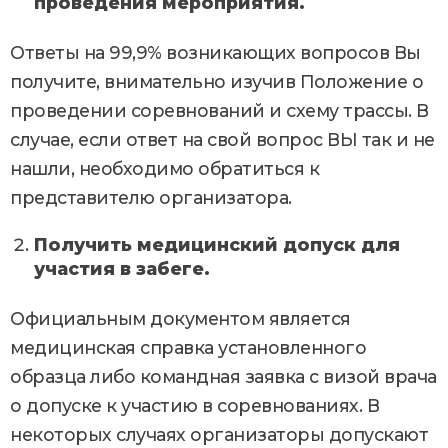
проведения мероприятия.
Ответы на 99,9% возникающих вопросов Вы
получите, внимательно изучив Положение о
проведении соревнований и схему трассы. В
случае, если ответ на свой вопрос ВЫ так и не
нашли, необходимо обратиться к
представителю организатора.
Получить медицинский допуск для
участия в забеге.
Официальным документом является
медицинская справка установленного
образца либо командная заявка с визой врача
о допуске к участию в соревнованиях. В
некоторых случаях организаторы допускают