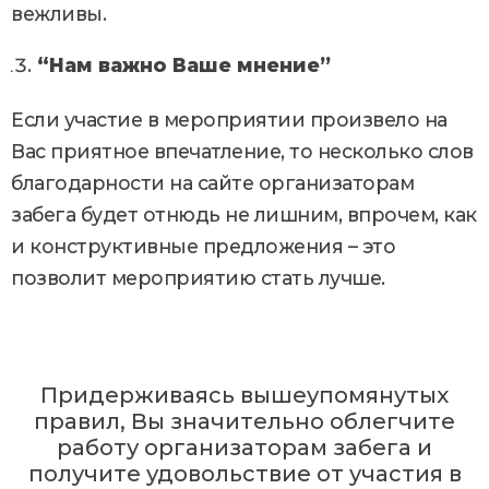
вежливы.
“Нам важно Ваше мнение”
Если участие в мероприятии произвело на
Вас приятное впечатление, то несколько слов
благодарности на сайте организаторам
забега будет отнюдь не лишним, впрочем, как
и конструктивные предложения – это
позволит мероприятию стать лучше.
Придерживаясь вышеупомянутых
правил, Вы значительно облегчите
работу организаторам забега и
получите удовольствие от участия в