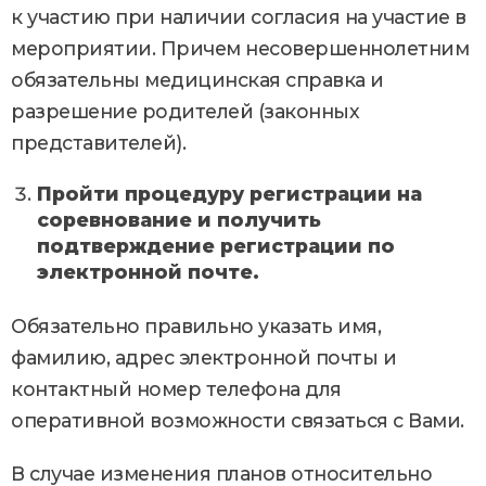
к участию при наличии согласия на участие в
мероприятии. Причем несовершеннолетним
обязательны медицинская справка и
разрешение родителей (законных
представителей).
Пройти процедуру регистрации на
соревнование и получить
подтверждение регистрации по
электронной почте.
Обязательно правильно указать имя,
фамилию, адрес электронной почты и
контактный номер телефона для
оперативной возможности связаться с Вами.
В случае изменения планов относительно