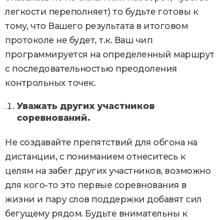
легкости переполняет) то будьте готовы к
тому, что Вашего результата в итоговом
протоколе не будет, т.к. Ваш чип
программируется на определенный маршрут
с последовательностью преодоления
контрольных точек.
Уважать других участников
соревнований.
Не создавайте препятствий для обгона на
дистанции, с пониманием отнеситесь к
целям на забег других участников, возможно
для кого-то это первые соревнования в
жизни и пару слов поддержки добавят сил
бегущему рядом. Будьте внимательны к