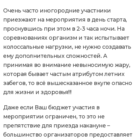
Очень часто иногородние участники
приезжают на мероприятия в день старта,
проснувшись при этом в 2-3 часа ночи. На
соревнованиях организм и так испытывает
колоссальные нагрузки, не нужно создавать
ему дополнительных сложностей. А
принимая во внимание невыносимую жару,
которая бывает частым атрибутом летних
забегов, то всё вышесказанное вкупе опасно
для жизни и здоровья!!!
Даже если Ваш бюджет участия в
мероприятии ограничен, то это не
препятствие для приезда накануне –
большинство организаторов предоставляет