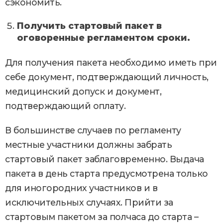
сэкономить.
Получить стартовый пакет в
оговоренные регламентом сроки.
Для получения пакета необходимо иметь при
себе документ, подтверждающий личность,
медицинский допуск и документ,
подтверждающий оплату.
В большинстве случаев по регламенту
местные участники должны забрать
стартовый пакет заблаговременно. Выдача
пакета в день старта предусмотрена только
для иногородних участников и в
исключительных случаях. Прийти за
стартовым пакетом за полчаса до старта –