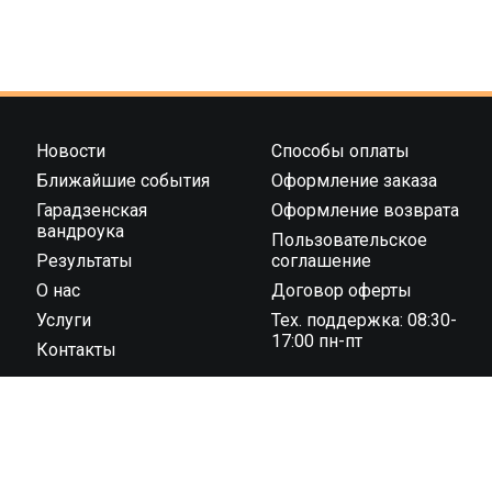
Новости
Способы оплаты
Ближайшие события
Оформление заказа
Гарадзенская
Оформление возврата
вандроука
Пользовательское
Результаты
соглашение
О нас
Договор оферты
Услуги
Тех. поддержка: 08:30-
17:00 пн-пт
Контакты