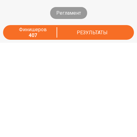
Регламент
Финишеров
РЕЗУЛЬТАТЫ
407