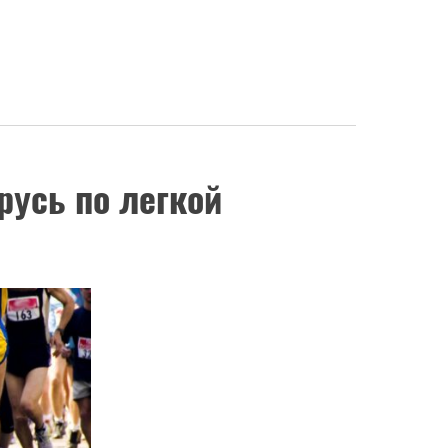
усь по легкой