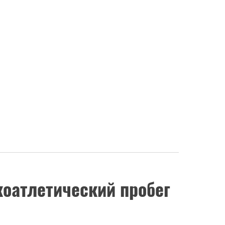
коатлетический пробег