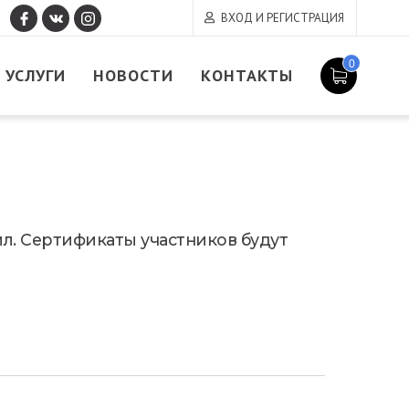
ВХОД И РЕГИСТРАЦИЯ
0
УСЛУГИ
НОВОСТИ
КОНТАКТЫ
йл. Сертификаты участников будут