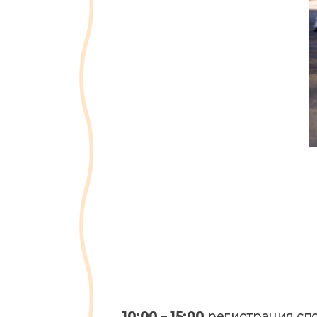
10:00 – 15:00
регистрация спо