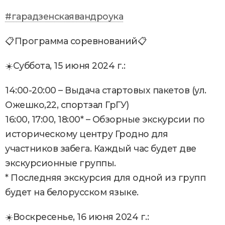
#гарадзенскаявандроука
📋Программа соревнований📋
☀️Суббота, 15 июня 2024 г.:
14:00-20:00 – Выдача стартовых пакетов (ул.
Ожешко,22, спортзал ГрГУ)
16:00, 17:00, 18:00* – Обзорные экскурсии по
историческому центру Гродно для
участников забега. Каждый час будет две
экскурсионные группы.
* Последняя экскурсия для одной из групп
будет на белорусском языке.
☀️Воскресенье, 16 июня 2024 г.: