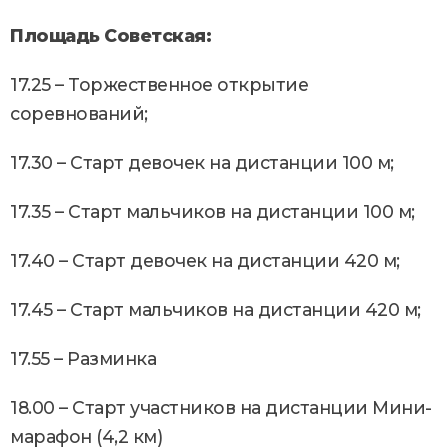
Площадь Советская:
17.25 – Торжественное открытие
соревнований;
17.30 – Старт девочек на дистанции 100 м;
17.35 – Старт мальчиков на дистанции 100 м;
17.40 – Старт девочек на дистанции 420 м;
17.45 – Старт мальчиков на дистанции 420 м;
17.55 – Разминка
18.00 – Старт участников на дистанции Мини-
марафон (4,2 км)