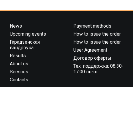
News
Payment methods
Upcoming events
How to issue the order
Гарадзенская
How to issue the order
вандроука
User Agreement
Results
Договор оферты
About us
Тех. поддержка: 08:30-
Services
17:00 пн-пт
Contacts